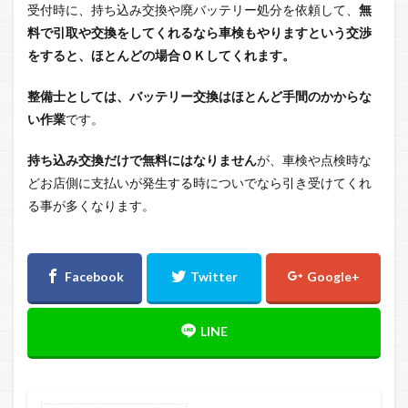
受付時に、持ち込み交換や廃バッテリー処分を依頼して、
無
料で引取や交換をしてくれるなら車検もやりますという交渉
をすると、ほとんどの場合ＯＫしてくれます。
整備士としては、バッテリー交換はほとんど手間のかからな
い作業
です。
持ち込み交換だけで無料にはなりません
が、車検や点検時な
どお店側に支払いが発生する時についでなら引き受けてくれ
る事が多くなります。