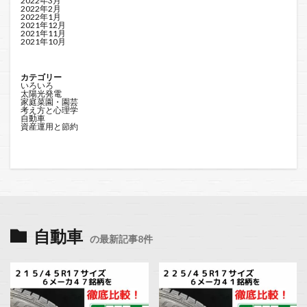
2022年3月
2022年2月
2022年1月
2021年12月
2021年11月
2021年10月
カテゴリー
いろいろ
太陽光発電
家庭菜園・園芸
考え方と心理学
自動車
資産運用と節約
自動車
の最新記事8件