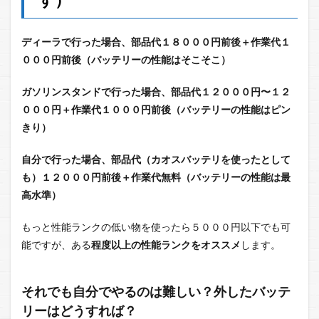
ディーラで行った場合、部品代１８０００円前後＋作業代１
０００円前後（バッテリーの性能はそこそこ）
ガソリンスタンドで行った場合、部品代１２０００円〜１２
０００円＋作業代１０００円前後（バッテリーの性能はピン
きり）
自分で行った場合、部品代（カオスバッテリを使ったとして
も）１２０００円前後＋作業代無料（バッテリーの性能は最
高水準）
もっと性能ランクの低い物を使ったら５０００円以下でも可
能ですが、ある
程度以上の性能ランクをオススメ
します。
それでも自分でやるのは難しい？外したバッテ
リーはどうすれば？