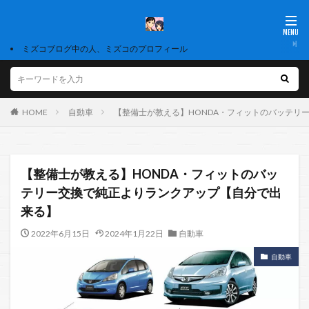
ミズコブログ中の人、ミズコのプロフィール
HOME
自動車
【整備士が教える】HONDA・フィットのバッテリ
【整備士が教える】HONDA・フィットのバッ
テリー交換で純正よりランクアップ【自分で出
来る】
2022年6月15日
2024年1月22日
自動車
自動車