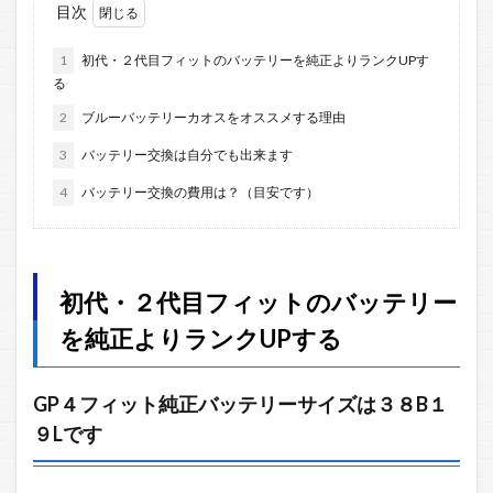
目次
1
初代・２代目フィットのバッテリーを純正よりランクUPす
る
2
ブルーバッテリーカオスをオススメする理由
3
バッテリー交換は自分でも出来ます
4
バッテリー交換の費用は？（目安です）
初代・２代目フィットのバッテリー
を純正よりランクUPする
GP４フィット純正バッテリーサイズは３８B１
９Lです