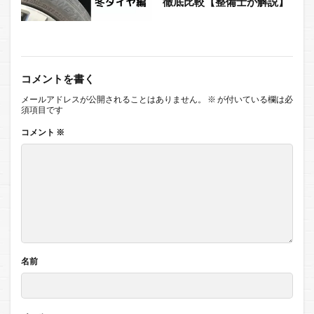
徹底比較【整備士が解説】
コメントを書く
メールアドレスが公開されることはありません。
※
が付いている欄は必
須項目です
コメント
※
名前