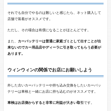
それでも自分でやるのは難しいと感じたら、ネット購入して
店舗で装着がオススメです。
ただし、その場合は有償になることがほとんどです。
また、
カーバッテリーは普通に家庭ゴミとして出すことが出
来ないのでカー用品店やディーラに引き取ってもらう必要が
あります。
ウィンウィンの関係でお店にお願いしよう
外した古いカーバッテリーや持ち込み交換をしたいカーバッ
テリーは車検と一緒にお店に持ち込むのがオススメです。
車検はお店側からすると非常に利益が大きい取引
です。