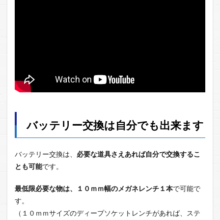
バッテリー交換は自分でも出来ます
バッテリー交換は、
必要な道具さえあれば自分で交換するこ
とも可能
です。
最低限必要な物は、１０ｍｍ幅のメガネレンチ１本
で可能で
す。
（１０ｍｍサイズのディープソケットレンチがあれば、ステ