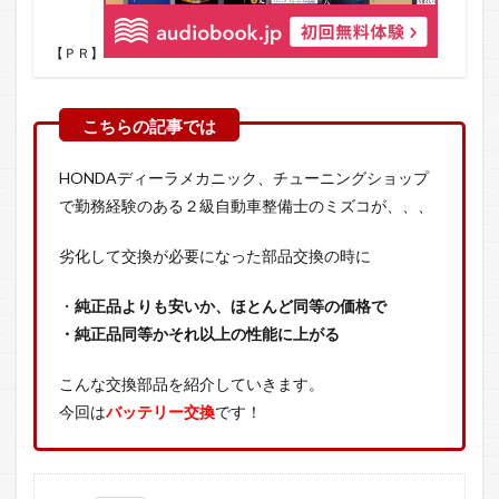
【ＰＲ】
HONDAディーラメカニック、チューニングショップ
で勤務経験のある２級自動車整備士のミズコが、、、
劣化して交換が必要になった部品交換の時に
・
純正品よりも安いか、ほとんど同等の価格で
・純正品同等かそれ以上の性能に上がる
こんな交換部品を紹介していきます。
今回は
バッテリー交換
です！