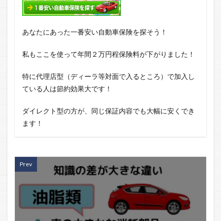
あなたにあった一番安い自動車保険を探そう！
私もここを使って年間２万円程保険料が下がりました！
特に代理店型（ディーラ等対面で入るところ）で加入し
ている人は節約効果大です！
ダイレクト型の方が、同じ保証内容でも大幅に安くでき
ます！
Prev