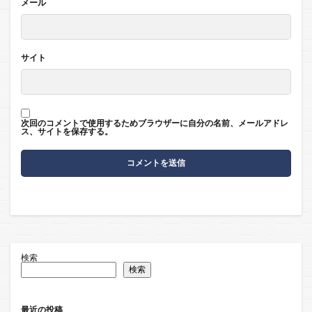
メール
サイト
次回のコメントで使用するためブラウザーに自分の名前、メールアドレ
ス、サイトを保存する。
検索
検索
最近の投稿