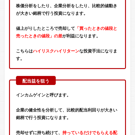
株価分析をしたり、企業分析をしたり、比較的値動き
が大きい銘柄で行う投資になります。
値上がりしたところで売却して
「買ったときの値段と
売ったときの値段」の差
が利益になります。
こちらは
ハイリスクハイリターン
な投資手法になりま
す。
インカムゲインと呼びます。
企業の健全性を分析して、比較的配当利回りが大きい
銘柄で行う投資になります。
売却せずに持ち続けて、
持っているだけでもらえる配