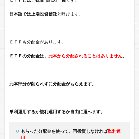
日本語では上場投資信託
と呼びます。
ＥＴＦも分配金があります。
ＥＴＦの分配金は、
元本から分配されることはありません
。
元本部分が削られずに分配金がもらえます。
単利運用するか複利運用するか自由に選べます。
もらった分配金を使って、再投資しなければ
単利運
用