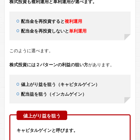
株式投資も複利運用と単利運用が選べます。
配当金を再投資すると
複利運用
配当金を再投資しないと
単利運用
このように選べます。
株式投資には２パターンの利益の狙い方
があります。
値上がり益を狙う（キャピタルゲイン）
配当益を狙う（インカムゲイン）
キャピタルゲインと呼びます。