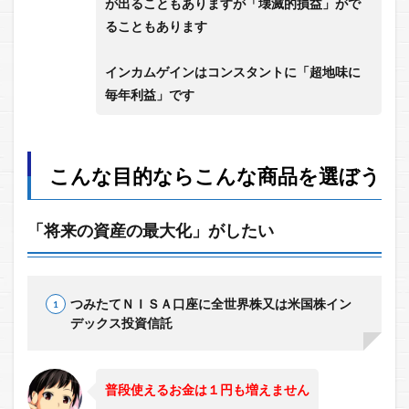
が出ることもありますが「壊滅的損益」がで
ることもあります
インカムゲインはコンスタントに「超地味に
毎年利益」です
こんな目的ならこんな商品を選ぼう
「将来の資産の最大化」がしたい
つみたてＮＩＳＡ口座に全世界株又は米国株イン
デックス投資信託
普段使えるお金は１円も増えません