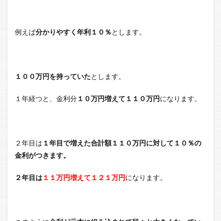
例えば
分かりやすく年利１０％
とします。
１００万円を持っていた
とします。
１年経つと、金利分
１０万円増えて１１０万円
になります。
２年目は
１年目で増えた合計額１１０万円に対して１０％の
金利がつきます。
２年目は
１１万円増えて１２１万円
になります。