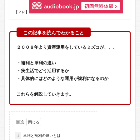
【ＰＲ】
２００８年より資産運用をしているミズコが、、、
・複利と単利の違い
・実生活でどう活用するか
・具体的にはどのような運用が複利になるのか
これらを解説していきます。
目次
1
単利と複利の違いとは