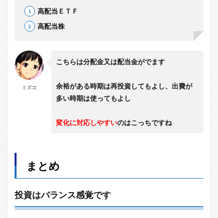
高配当ＥＴＦ
高配当株
こちらは分配金又は配当金がでます
余裕がある時期は再投資してもよし、出費が
ミズコ
多い時期は使ってもよし
変化に対応しやすい
のはこっちですね
まとめ
投資はバランス感覚です