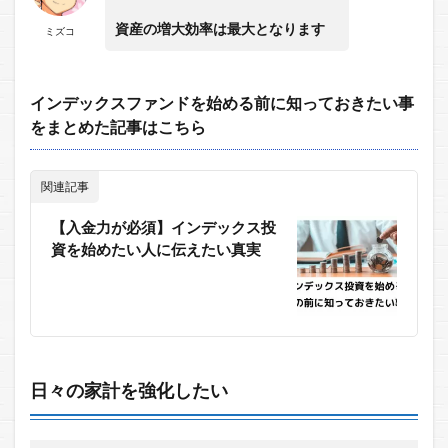
資産の増大効率は最大となります
ミズコ
インデックスファンドを始める前に知っておきたい事
をまとめた記事はこちら
関連記事
【入金力が必須】インデックス投
資を始めたい人に伝えたい真実
日々の家計を強化したい