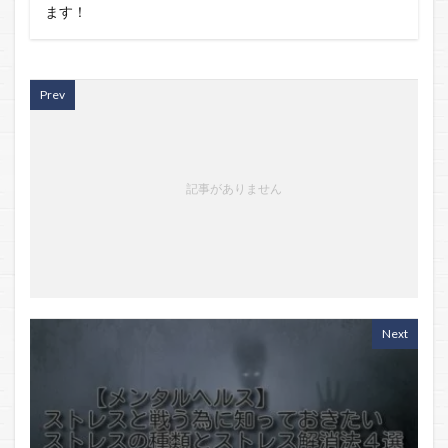
ます！
Prev
記事がありません
Next