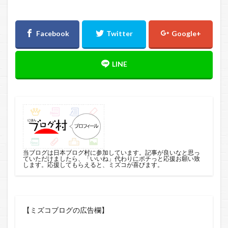
当ブログは日本ブログ村に参加しています。記事が良いなと思っ
ていただけましたら、「いいね」代わりにポチっと応援お願い致
します。応援してもらえると、ミズコが喜びます。
【ミズコブログの広告欄】