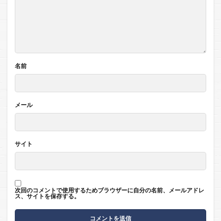
名前
メール
サイト
次回のコメントで使用するためブラウザーに自分の名前、メールアドレ
ス、サイトを保存する。