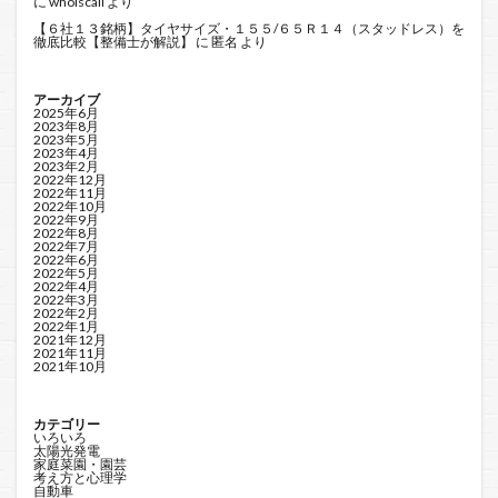
に
whoiscall
より
【６社１３銘柄】タイヤサイズ・１５５/６５Ｒ１４（スタッドレス）を
徹底比較【整備士が解説】
に
匿名
より
アーカイブ
2025年6月
2023年8月
2023年5月
2023年4月
2023年2月
2022年12月
2022年11月
2022年10月
2022年9月
2022年8月
2022年7月
2022年6月
2022年5月
2022年4月
2022年3月
2022年2月
2022年1月
2021年12月
2021年11月
2021年10月
カテゴリー
いろいろ
太陽光発電
家庭菜園・園芸
考え方と心理学
自動車