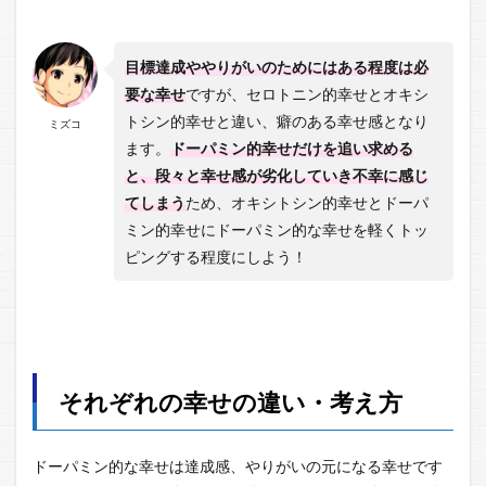
目標達成ややりがいのためにはある程度は必
要な幸せ
ですが、セロトニン的幸せとオキシ
トシン的幸せと違い、癖のある幸せ感となり
ミズコ
ます。
ドーパミン的幸せだけを追い求める
と、段々と幸せ感が劣化していき不幸に感じ
てしまう
ため、オキシトシン的幸せとドーパ
ミン的幸せにドーパミン的な幸せを軽くトッ
ピングする程度にしよう！
それぞれの幸せの違い・考え方
ドーパミン的な幸せは達成感、やりがいの元になる幸せです