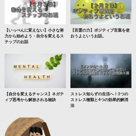
【いっぺんに変えない】小さな努
【言霊の力】ポジティブ言葉を使
力から始めよう・自分を変えるス
おうよというお話。
テップのお話
【自分を変えるチャンス】ネガテ
ストレス知らずの生活へ！3つの
ィブ思考から解放される秘訣
ストレス種類と4つの効果的解消
法