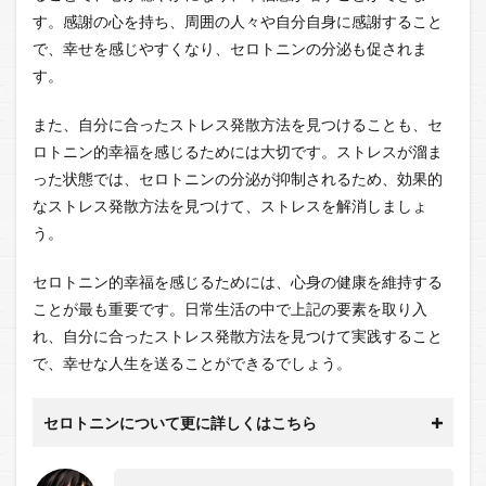
す。感謝の心を持ち、周囲の人々や自分自身に感謝すること
で、幸せを感じやすくなり、セロトニンの分泌も促されま
す。
また、自分に合ったストレス発散方法を見つけることも、セ
ロトニン的幸福を感じるためには大切です。ストレスが溜ま
った状態では、セロトニンの分泌が抑制されるため、効果的
なストレス発散方法を見つけて、ストレスを解消しましょ
う。
セロトニン的幸福を感じるためには、心身の健康を維持する
ことが最も重要です。日常生活の中で上記の要素を取り入
れ、自分に合ったストレス発散方法を見つけて実践すること
で、幸せな人生を送ることができるでしょう。
セロトニンについて更に詳しくはこちら