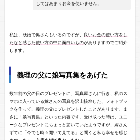
してはあまりお金を使いません。
私は、既婚で奥さんもいるのですが、
良いお金の使い方をし
たなと感じた使い方の中に面白いもの
がありますのでご紹介
します。
義理の父に娘写真集をあげた
数年前の父の日のプレゼントに、写真屋さんに行き、私のス
マホに入っている嫁さんの写真を沢山抜粋した、フォトブッ
クを作って、義理の父にプレゼントしたことがあります。ま
さに「娘写真集」といった内容です。受け取った時は、ユニ
ークなプレゼントにちょっと驚いていたようですが、嫁さん
ずてに「今でも時々開いて見てる」と聞くと私も幸せを感じ