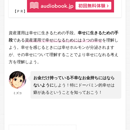
【ＰＲ】
資産運用は幸せに生きるための手段。
幸せに生きるための手
段
である
資産運用で幸せになるためには３つの幸せ
を理解し
よう。幸せを感じるときには幸せホルモンが分泌されます
が、その幸せについて理解することでより幸せになれる考え
方を理解しよう。
お金だけ持っている不幸なお金持ちにはなら
ないように
しよう！特にドーパミン的幸せは
癖があるということを知っておこう！
ミズコ