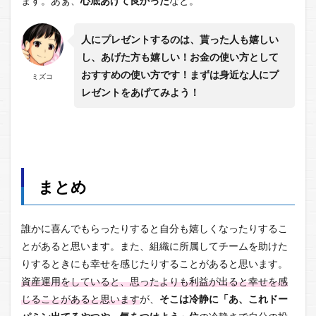
ます。あぁ、
心底あげて良かった
なと。
人にプレゼントするのは、貰った人も嬉しい
し、あげた方も嬉しい！お金の使い方として
おすすめの使い方です！まずは身近な人にプ
ミズコ
レゼントをあげてみよう！
まとめ
誰かに喜んでもらったりすると自分も嬉しくなったりするこ
とがあると思います。また、組織に所属してチームを助けた
りするときにも幸せを感じたりすることがあると思います。
資産運用をしていると、思ったよりも利益が出ると幸せを感
じることがあると思います
が、
そこは冷静に「あ、これドー