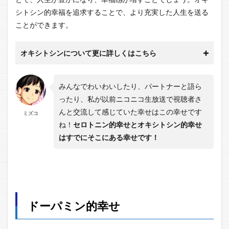
シトシン的幸福を追求することで、より充実した人生を送る
ことができます。
オキシトシンについて更に詳しくはこちら
みんなでわいわいしたり、パートナーと語ら
ったり、私が以前ニコニコ生放送で視聴者さ
んと交流して感じていた幸せはこの幸せです
ミズコ
ね！
セロトニン的幸せとオキシトシン的幸せ
はすでにそこにある幸せです！
ドーパミン的幸せ