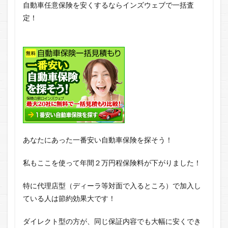
自動車任意保険を安くするならインズウェブで一括査
定！
あなたにあった一番安い自動車保険を探そう！
私もここを使って年間２万円程保険料が下がりました！
特に代理店型（ディーラ等対面で入るところ）で加入し
ている人は節約効果大です！
ダイレクト型の方が、同じ保証内容でも大幅に安くでき